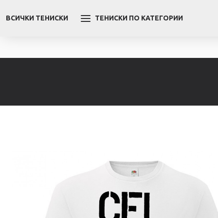
ВСИЧКИ ТЕНИСКИ
ТЕНИСКИ ПО КАТЕГОРИИ