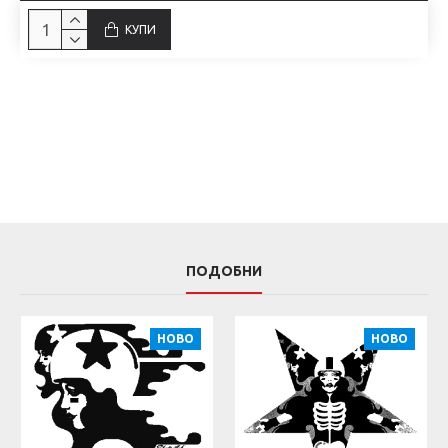
КУПИ
ПОДОБНИ
НОВО
НОВО