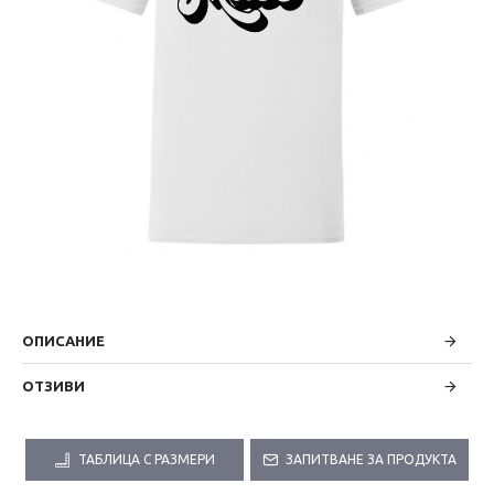
ОПИСАНИЕ
ОТЗИВИ
ТАБЛИЦА С РАЗМЕРИ
ЗАПИТВАНЕ ЗА ПРОДУКТА