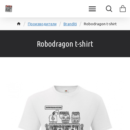
Производители
Branditi
Robodragon t-shirt
Robodragon t-shirt