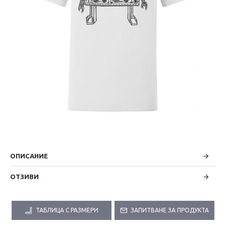
ОПИСАНИЕ
ОТЗИВИ
ТАБЛИЦА С РАЗМЕРИ
ЗАПИТВАНЕ ЗА ПРОДУКТА