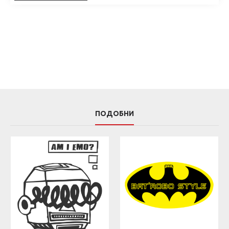
ПОДОБНИ