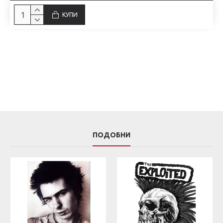
КУПИ
ПОДОБНИ