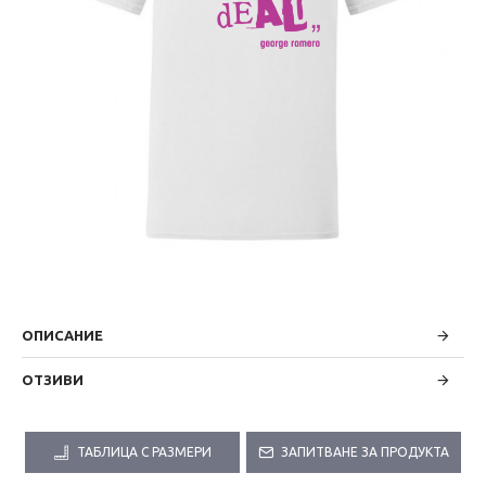
ОПИСАНИЕ
ОТЗИВИ
ТАБЛИЦА С РАЗМЕРИ
ЗАПИТВАНЕ ЗА ПРОДУКТА