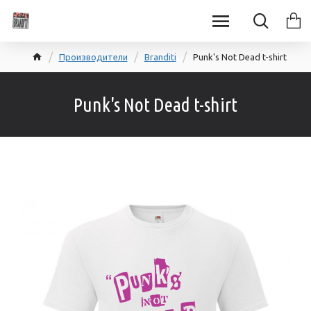
Производители
Branditi
Punk's Not Dead t-shirt
Punk's Not Dead t-shirt