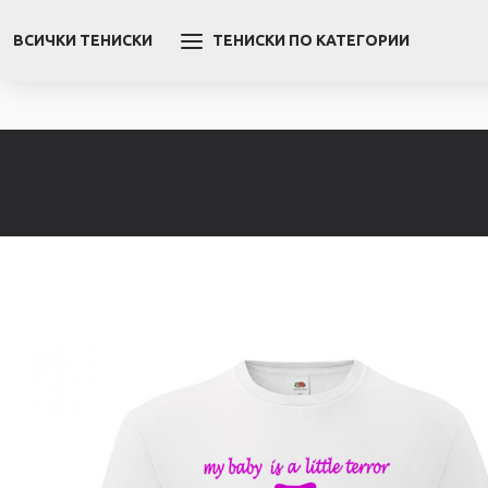
ВСИЧКИ ТЕНИСКИ
ТЕНИСКИ ПО КАТЕГОРИИ