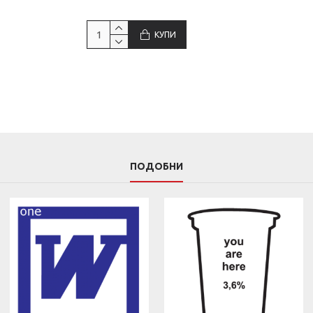
КУПИ
ПОДОБНИ