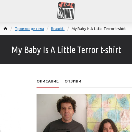
Производители
Branditi
My Baby Is A Little Terror t-shirt
My Baby Is A Little Terror t-shirt
ОПИСАНИЕ
ОТЗИВИ