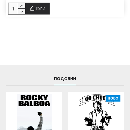
КУПИ
ПОДОБНИ
НОВО