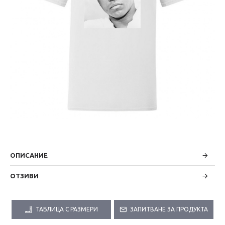
ОПИСАНИЕ
ОТЗИВИ
ТАБЛИЦА С РАЗМЕРИ
ЗАПИТВАНЕ ЗА ПРОДУКТА