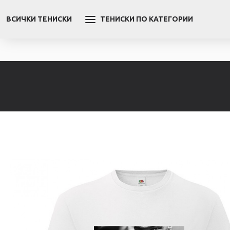
ВСИЧКИ ТЕНИСКИ
ТЕНИСКИ ПО КАТЕГОРИИ