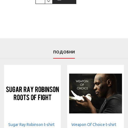
ПОДОБНИ
Sugar Ray Robinson t-shirt
Weapon Of Choice t-shirt