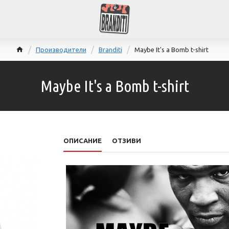
Производители
Branditi
Maybe It's a Bomb t-shirt
Maybe It's a Bomb t-shirt
ОПИСАНИЕ
ОТЗИВИ