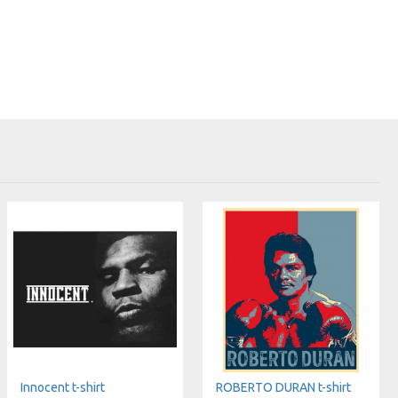
Innocent t-shirt
ROBERTO DURAN t-shirt