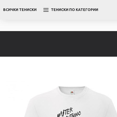
ВСИЧКИ ТЕНИСКИ
ТЕНИСКИ ПО КАТЕГОРИИ