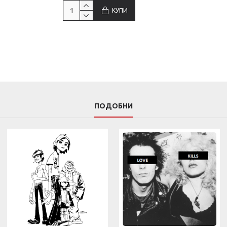
КУПИ
ПОДОБНИ