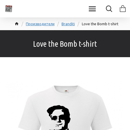
Производители
Branditi
Love the Bomb t-shirt
Love the Bomb t-shirt