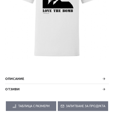
ОПИСАНИЕ
ОТЗИВИ
ТАБЛИЦА С РАЗМЕРИ
ЗАПИТВАНЕ ЗА ПРОДУКТА