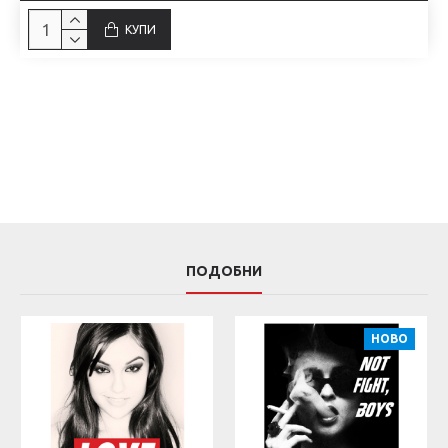
КУПИ
ПОДОБНИ
НОВО