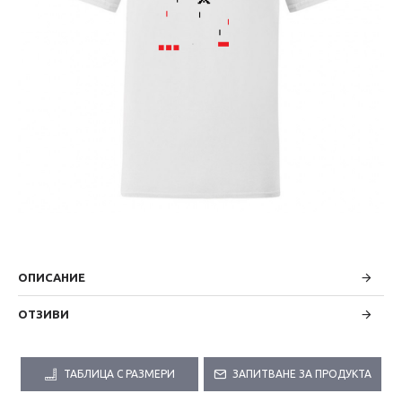
ОПИСАНИЕ
ОТЗИВИ
ТАБЛИЦА С РАЗМЕРИ
ЗАПИТВАНЕ ЗА ПРОДУКТА