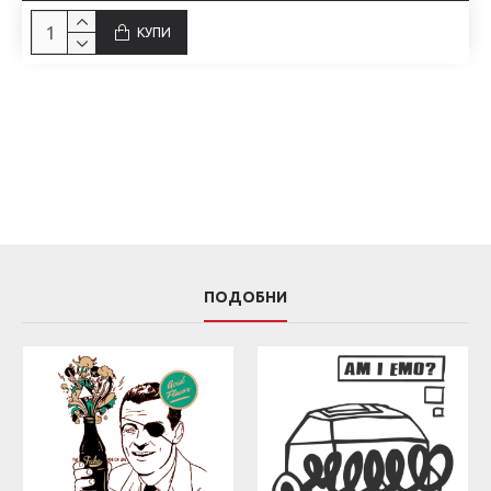
КУПИ
ПОДОБНИ