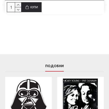
КУПИ
ПОДОБНИ