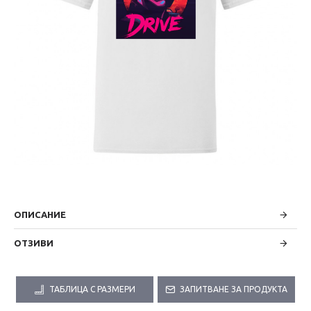
ОПИСАНИЕ
ОТЗИВИ
ТАБЛИЦА С РАЗМЕРИ
ЗАПИТВАНЕ ЗА ПРОДУКТА