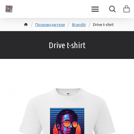
Производители
Branditi
Drive t-shirt
Drive t-shirt