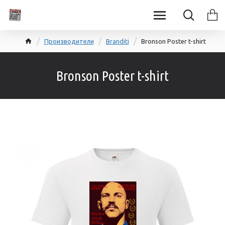
Производители
Branditi
Bronson Poster t-shirt
Bronson Poster t-shirt