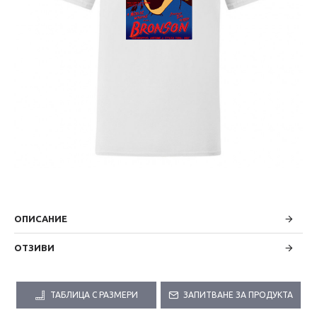
ОПИСАНИЕ
ОТЗИВИ
ТАБЛИЦА С РАЗМЕРИ
ЗАПИТВАНЕ ЗА ПРОДУКТА