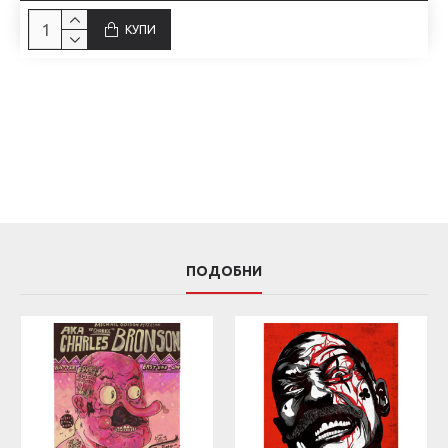
КУПИ
ПОДОБНИ