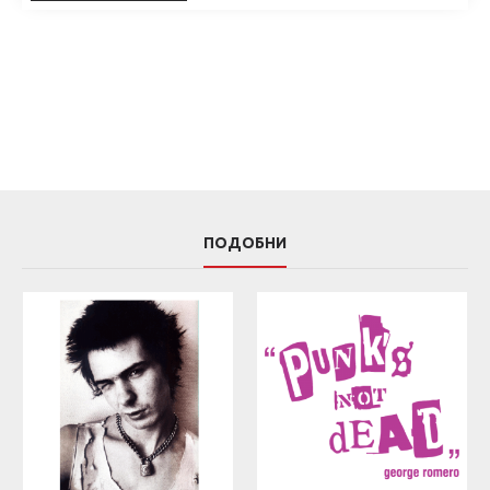
ПОДОБНИ