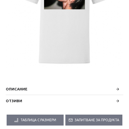
ОПИСАНИЕ
ОТЗИВИ
ТАБЛИЦА С РАЗМЕРИ
ЗАПИТВАНЕ ЗА ПРОДУКТА