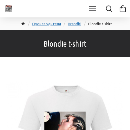
Производители
Branditi
Blondie t-shirt
Blondie t-shirt