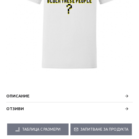
ОПИСАНИЕ
ОТЗИВИ
ТАБЛИЦА С РАЗМЕРИ
ЗАПИТВАНЕ ЗА ПРОДУКТА