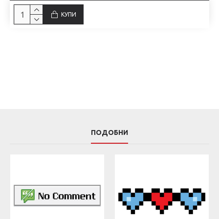
КУПИ
ПОДОБНИ