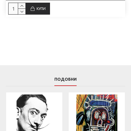
КУПИ
ПОДОБНИ