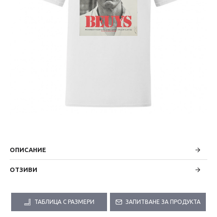
ОПИСАНИЕ
ОТЗИВИ
ТАБЛИЦА С РАЗМЕРИ
ЗАПИТВАНЕ ЗА ПРОДУКТА