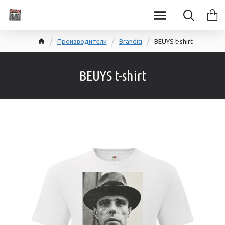
Производители
Branditi
BEUYS t-shirt
BEUYS t-shirt