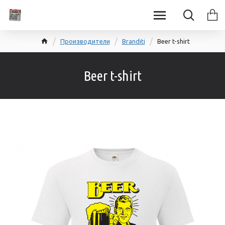
Производители
Branditi
Beer t-shirt
Beer t-shirt