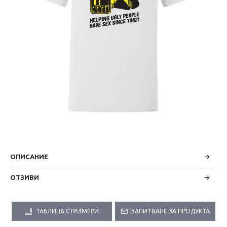
ОПИСАНИЕ
ОТЗИВИ
ТАБЛИЦА С РАЗМЕРИ
ЗАПИТВАНЕ ЗА ПРОДУКТА