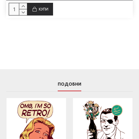
КУПИ
ПОДОБНИ