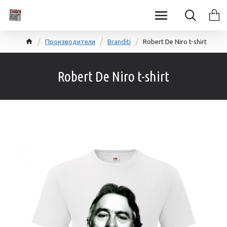
Производители
Branditi
Robert De Niro t-shirt
Robert De Niro t-shirt