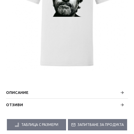
ОПИСАНИЕ
ОТЗИВИ
ТАБЛИЦА С РАЗМЕРИ
ЗАПИТВАНЕ ЗА ПРОДУКТА