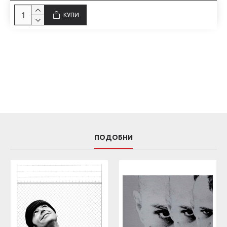
КУПИ
ПОДОБНИ