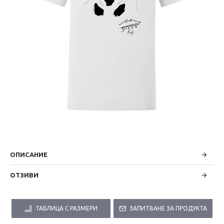
ОПИСАНИЕ
ОТЗИВИ
ТАБЛИЦА С РАЗМЕРИ
ЗАПИТВАНЕ ЗА ПРОДУКТА