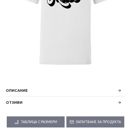
ОПИСАНИЕ
ОТЗИВИ
ТАБЛИЦА С РАЗМЕРИ
ЗАПИТВАНЕ ЗА ПРОДУКТА