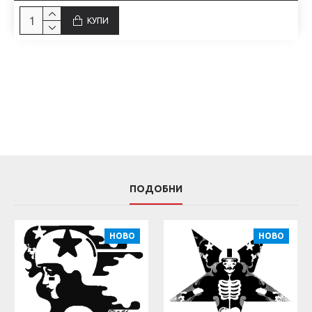
КУПИ
ПОДОБНИ
НОВО
НОВО