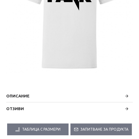
ОПИСАНИЕ
ОТЗИВИ
ТАБЛИЦА С РАЗМЕРИ
ЗАПИТВАНЕ ЗА ПРОДУКТА