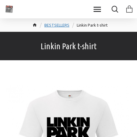
BESTSELLERS
Linkin Park t-shirt
Linkin Park t-shirt