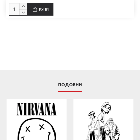
КУПИ
ПОДОБНИ