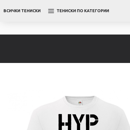
ВСИЧКИ ТЕНИСКИ
ТЕНИСКИ ПО КАТЕГОРИИ