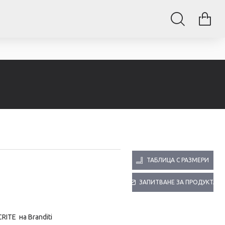
ТАБЛИЦА С РАЗМЕРИ
ЗАПИТВАНЕ ЗА ПРОДУКТА
RITE
на Branditi