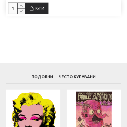
КУПИ
ПОДОБНИ
ЧЕСТО КУПУВАНИ