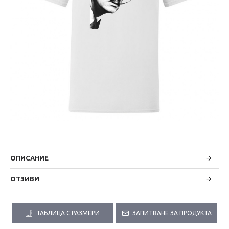
ОПИСАНИЕ
ОТЗИВИ
ТАБЛИЦА С РАЗМЕРИ
ЗАПИТВАНЕ ЗА ПРОДУКТА