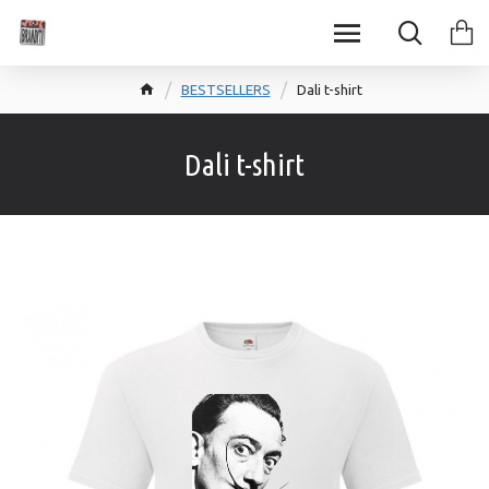
BESTSELLERS
Dali t-shirt
Dali t-shirt