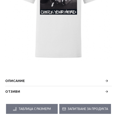
ОПИСАНИЕ
ОТЗИВИ
ТАБЛИЦА С РАЗМЕРИ
ЗАПИТВАНЕ ЗА ПРОДУКТА