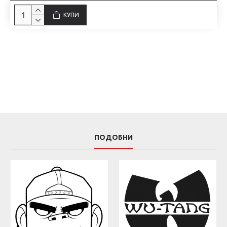
КУПИ
ПОДОБНИ