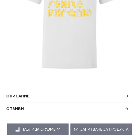
ОПИСАНИЕ
ОТЗИВИ
ТАБЛИЦА С РАЗМЕРИ
ЗАПИТВАНЕ ЗА ПРОДУКТА