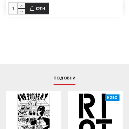
КУПИ
ПОДОБНИ
НОВО