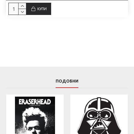
КУПИ
ПОДОБНИ