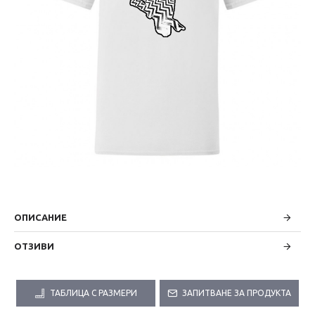
ОПИСАНИЕ
ОТЗИВИ
ТАБЛИЦА С РАЗМЕРИ
ЗАПИТВАНЕ ЗА ПРОДУКТА