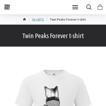
ЗА НЕГО
Twin Peaks Forever t-shirt
Twin Peaks Forever t-shirt