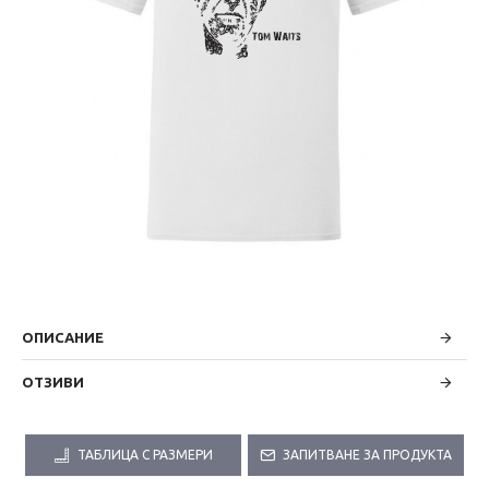
ОПИСАНИЕ
ОТЗИВИ
ТАБЛИЦА С РАЗМЕРИ
ЗАПИТВАНЕ ЗА ПРОДУКТА