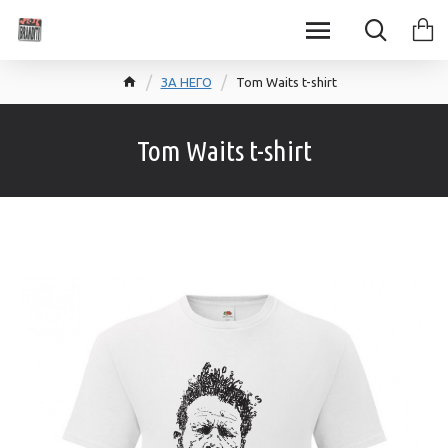
ЗА НЕГО
Tom Waits t-shirt
Tom Waits t-shirt