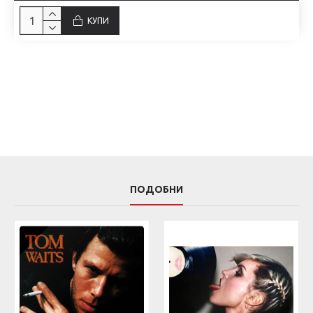
КУПИ
ПОДОБНИ