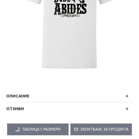
ОПИСАНИЕ
ОТЗИВИ
ТАБЛИЦА С РАЗМЕРИ
ЗАПИТВАНЕ ЗА ПРОДУКТА