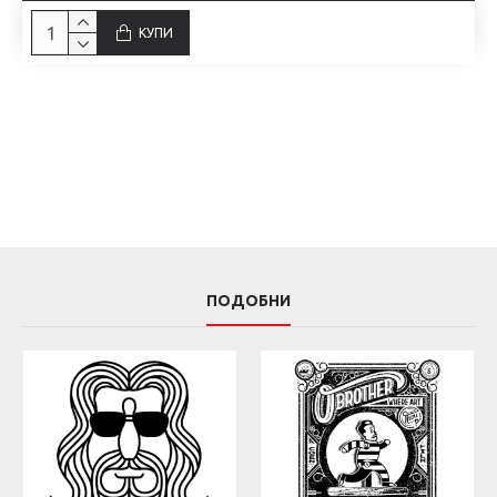
КУПИ
ПОДОБНИ