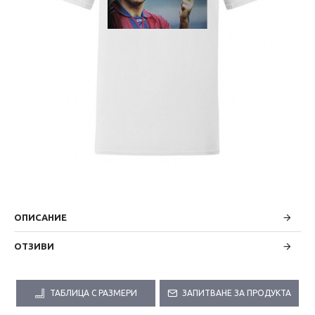
ОПИСАНИЕ
ОТЗИВИ
ТАБЛИЦА С РАЗМЕРИ
ЗАПИТВАНЕ ЗА ПРОДУКТА