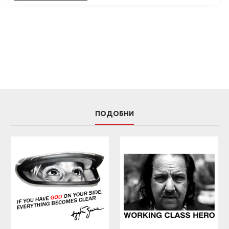
ПОДОБНИ