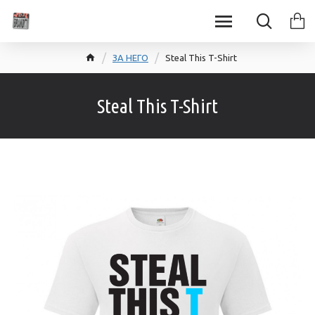
ЗА НЕГО
Steal This T-Shirt
Steal This T-Shirt