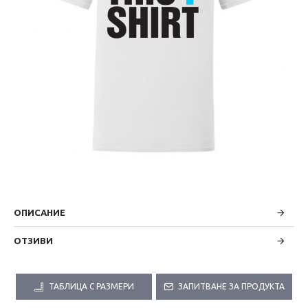
ОПИСАНИЕ
ОТЗИВИ
ТАБЛИЦА С РАЗМЕРИ
ЗАПИТВАНЕ ЗА ПРОДУКТА