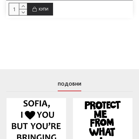
КУПИ
ПОДОБНИ