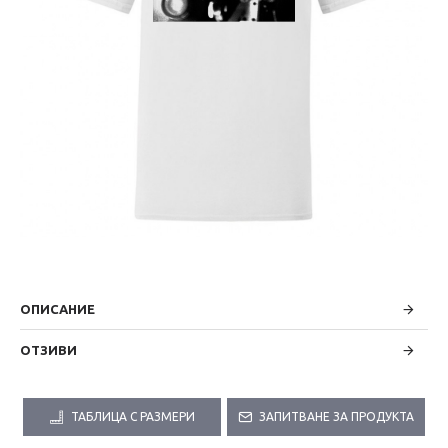
ОПИСАНИЕ
ОТЗИВИ
ТАБЛИЦА С РАЗМЕРИ
ЗАПИТВАНЕ ЗА ПРОДУКТА