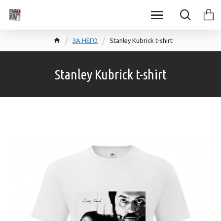
ЗА НЕГО
Stanley Kubrick t-shirt
Stanley Kubrick t-shirt