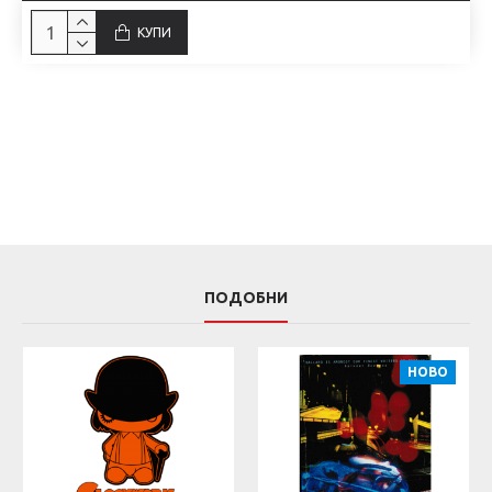
КУПИ
ПОДОБНИ
НОВО