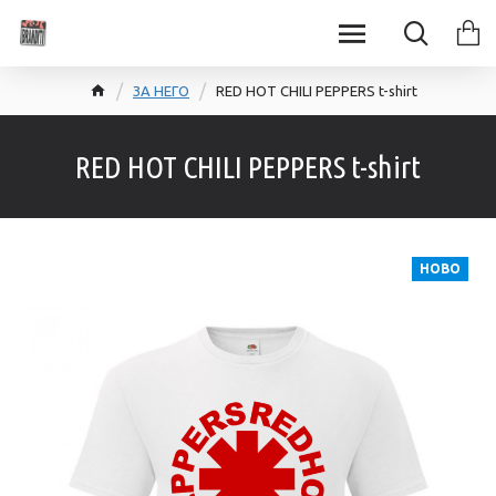
ЗА НЕГО
RED HOT CHILI PEPPERS t-shirt
RED HOT CHILI PEPPERS t-shirt
НОВО