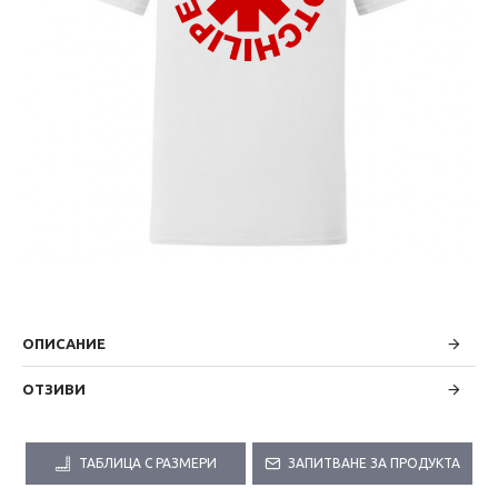
ОПИСАНИЕ
ОТЗИВИ
ТАБЛИЦА С РАЗМЕРИ
ЗАПИТВАНЕ ЗА ПРОДУКТА