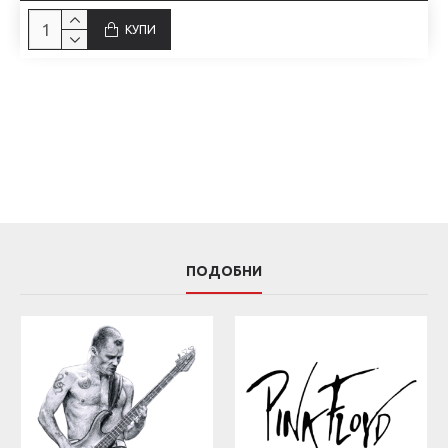
КУПИ
ПОДОБНИ