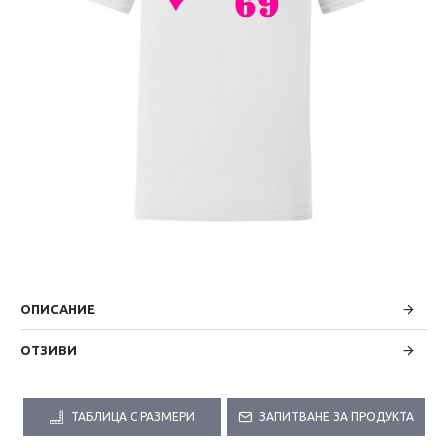
ОПИСАНИЕ
ОТЗИВИ
ТАБЛИЦА С РАЗМЕРИ
ЗАПИТВАНЕ ЗА ПРОДУКТА