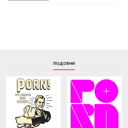
ПОДОБНИ