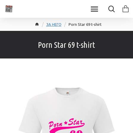
ЗА НЕГО
Porn Star 69 t-shirt
Porn Star 69 t-shirt