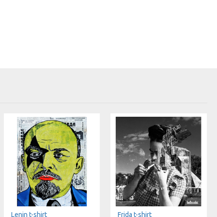
Lenin t-shirt
Frida t-shirt