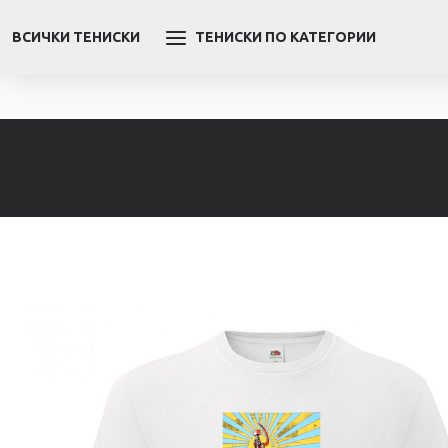
ВСИЧКИ ТЕНИСКИ
ТЕНИСКИ ПО КАТЕГОРИИ