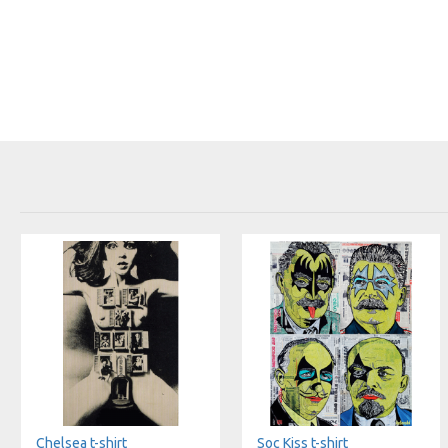
Chelsea t-shirt
Soc Kiss t-shirt