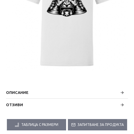
ОПИСАНИЕ
ОТЗИВИ
ТАБЛИЦА С РАЗМЕРИ
ЗАПИТВАНЕ ЗА ПРОДУКТА