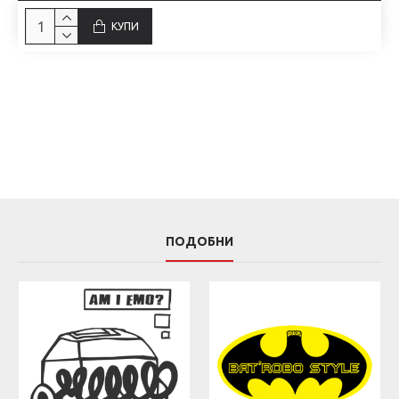
КУПИ
ПОДОБНИ