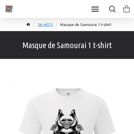
ЗА НЕГО
Masque de Samourai 1 t-shirt
Masque de Samourai 1 t-shirt