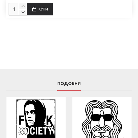
КУПИ
ПОДОБНИ