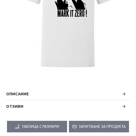
ОПИСАНИЕ
ОТЗИВИ
ТАБЛИЦА С РАЗМЕРИ
ЗАПИТВАНЕ ЗА ПРОДУКТА