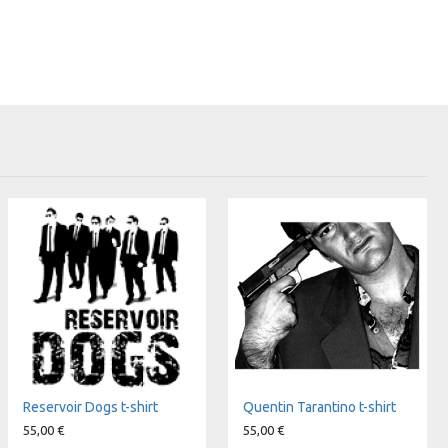
Reservoir Dogs t-shirt
Quentin Tarantino t-shirt
55,00 €
55,00 €