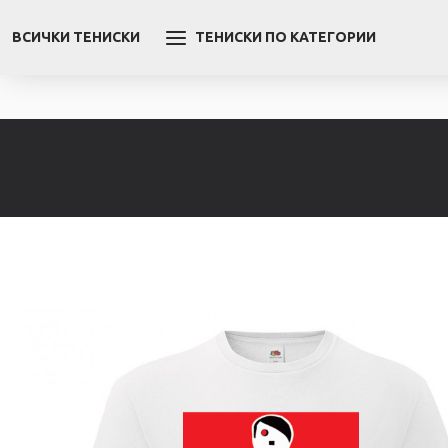
ВСИЧКИ ТЕНИСКИ
ТЕНИСКИ ПО КАТЕГОРИИ