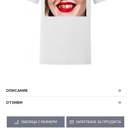
ОПИСАНИЕ
ОТЗИВИ
ТАБЛИЦА С РАЗМЕРИ
ЗАПИТВАНЕ ЗА ПРОДУКТА