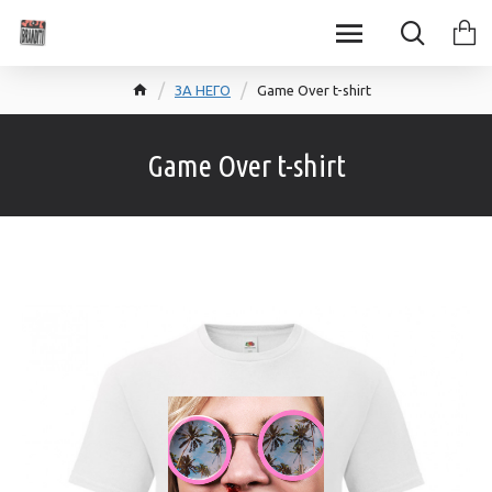
ЗА НЕГО
Game Over t-shirt
Game Over t-shirt