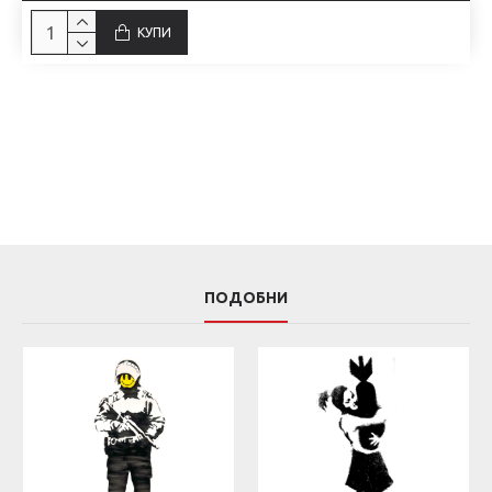
КУПИ
ПОДОБНИ