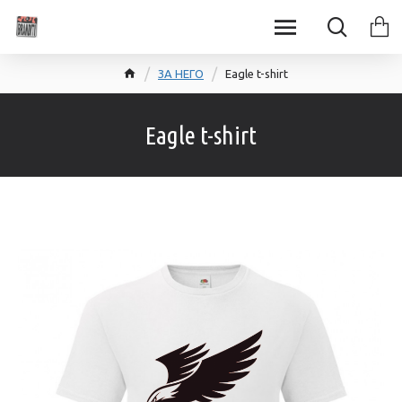
ЗА НЕГО
Eagle t-shirt
Eagle t-shirt