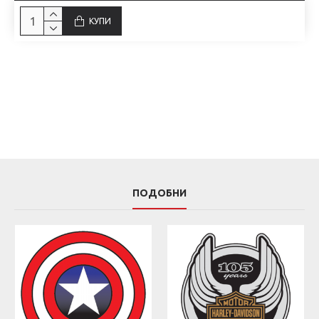
КУПИ
ПОДОБНИ