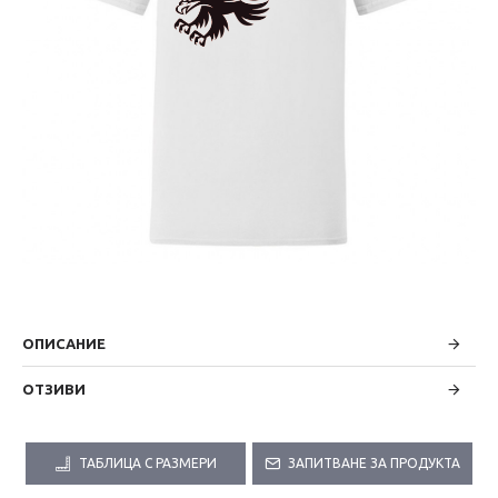
ОПИСАНИЕ
ОТЗИВИ
ТАБЛИЦА С РАЗМЕРИ
ЗАПИТВАНЕ ЗА ПРОДУКТА