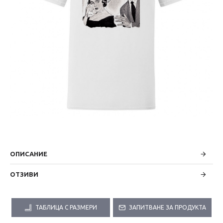
ОПИСАНИЕ
ОТЗИВИ
ТАБЛИЦА С РАЗМЕРИ
ЗАПИТВАНЕ ЗА ПРОДУКТА