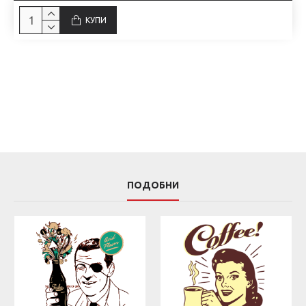
КУПИ
ПОДОБНИ