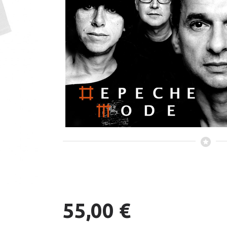
55,00 €