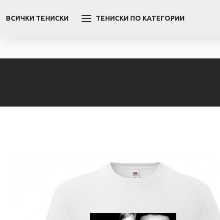
ВСИЧКИ ТЕНИСКИ
ТЕНИСКИ ПО КАТЕГОРИИ