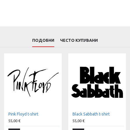
ПОДОБНИ
ЧЕСТО КУПУВАНИ
Pink Floyd t-shirt
Black Sabbath t-shirt
55,00 €
55,00 €