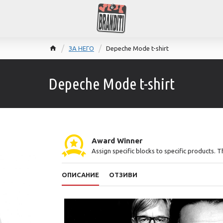
ЗА НЕГО
Depeche Mode t-shirt
Depeche Mode t-shirt
Award Winner
Assign specific blocks to specific products. 
ОПИСАНИЕ
ОТЗИВИ