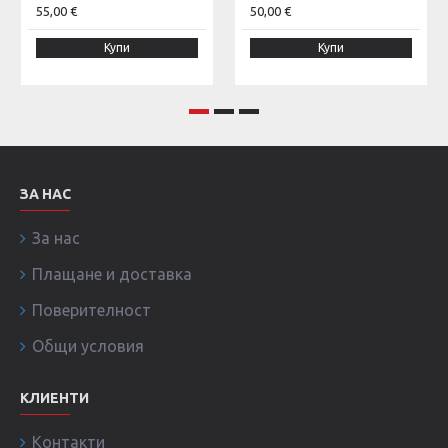
55,00 €
50,00 €
Купи
Купи
ЗА НАС
За нас
Плащане и доставка
Поверителност
Общи условия
КЛИЕНТИ
Контакти