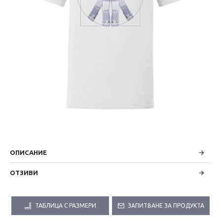
ОПИСАНИЕ
ОТЗИВИ
ТАБЛИЦА С РАЗМЕРИ
ЗАПИТВАНЕ ЗА ПРОДУКТА