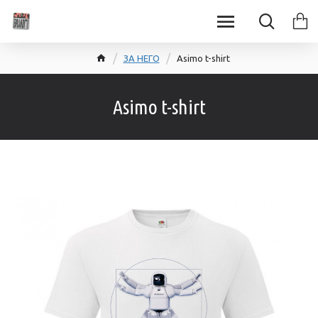
ЗА НЕГО
Asimo t-shirt
Asimo t-shirt