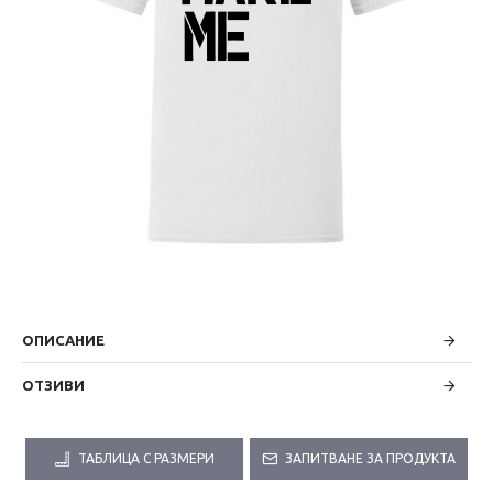
ОПИСАНИЕ
ОТЗИВИ
ТАБЛИЦА С РАЗМЕРИ
ЗАПИТВАНЕ ЗА ПРОДУКТА