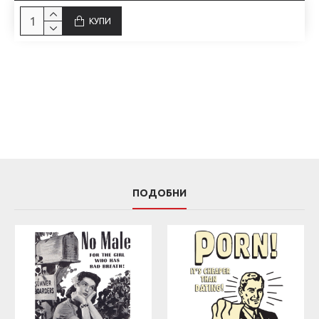
КУПИ
ПОДОБНИ