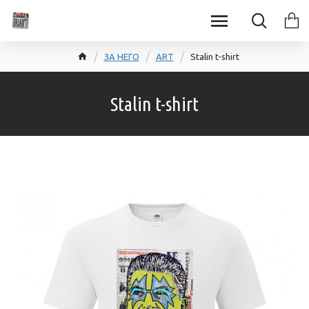
ЗА НЕГО
ART
Stalin t-shirt
Stalin t-shirt