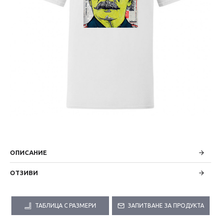
ОПИСАНИЕ
ОТЗИВИ
ТАБЛИЦА С РАЗМЕРИ
ЗАПИТВАНЕ ЗА ПРОДУКТА