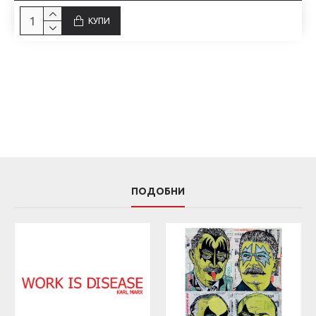
КУПИ
ПОДОБНИ