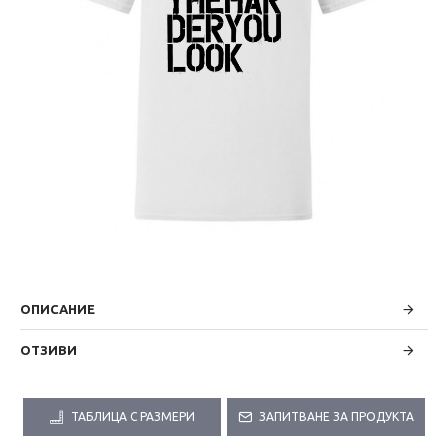
ОПИСАНИЕ
ОТЗИВИ
ТАБЛИЦА С РАЗМЕРИ
ЗАПИТВАНЕ ЗА ПРОДУКТА