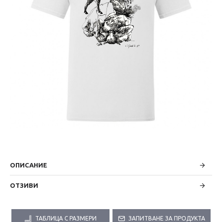
ОПИСАНИЕ
ОТЗИВИ
ТАБЛИЦА С РАЗМЕРИ
ЗАПИТВАНЕ ЗА ПРОДУКТА