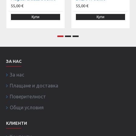
55,00 €
55,00 €
Купи
Купи
ЗА НАС
За нас
Плащане и доставка
Поверителност
Общи условия
КЛИЕНТИ