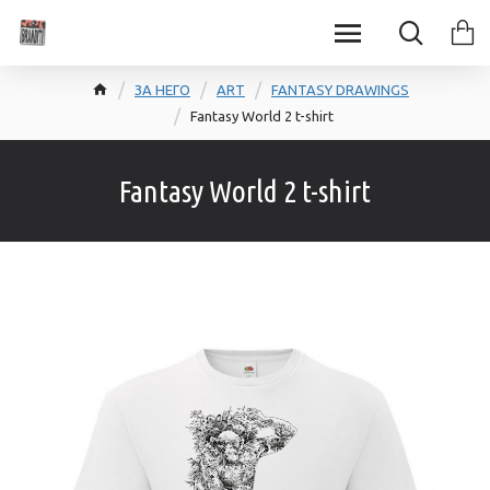
ЗА НЕГО
ART
FANTASY DRAWINGS
Fantasy World 2 t-shirt
Fantasy World 2 t-shirt