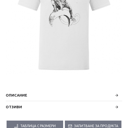
ОПИСАНИЕ
ОТЗИВИ
ТАБЛИЦА С РАЗМЕРИ
ЗАПИТВАНЕ ЗА ПРОДУКТА