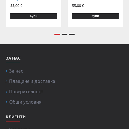
55,00 €
55,00 €
Купи
Купи
ЗА НАС
За нас
Плащане и доставка
Поверителност
Общи условия
КЛИЕНТИ