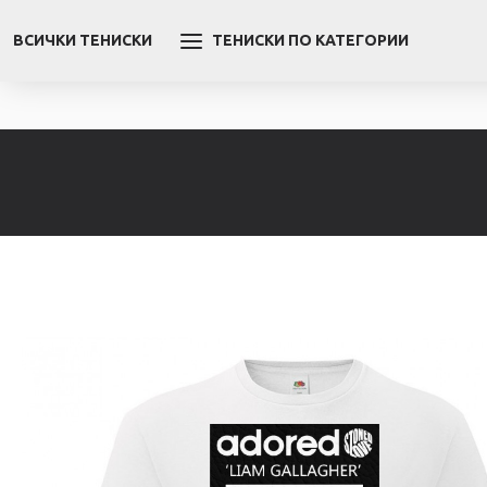
ВСИЧКИ ТЕНИСКИ
ТЕНИСКИ ПО КАТЕГОРИИ