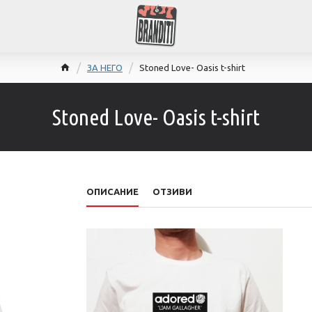
ЗА НЕГО
Stoned Love- Oasis t-shirt
Stoned Love- Oasis t-shirt
ОПИСАНИЕ
ОТЗИВИ