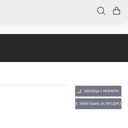
ТАБЛИЦА С РАЗМЕРИ
ЗАПИТВАНЕ ЗА ПРОДУКТА