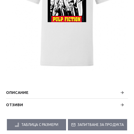
ОПИСАНИЕ
ОТЗИВИ
ТАБЛИЦА С РАЗМЕРИ
ЗАПИТВАНЕ ЗА ПРОДУКТА