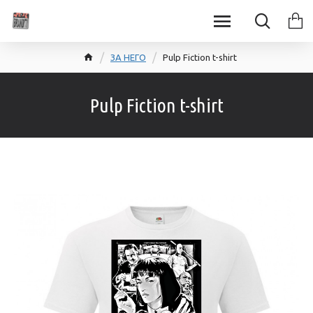
ЗА НЕГО
Pulp Fiction t-shirt
Pulp Fiction t-shirt