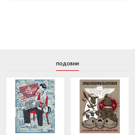
ПОДОБНИ