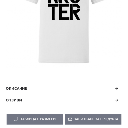
ОПИСАНИЕ
ОТЗИВИ
ТАБЛИЦА С РАЗМЕРИ
ЗАПИТВАНЕ ЗА ПРОДУКТА