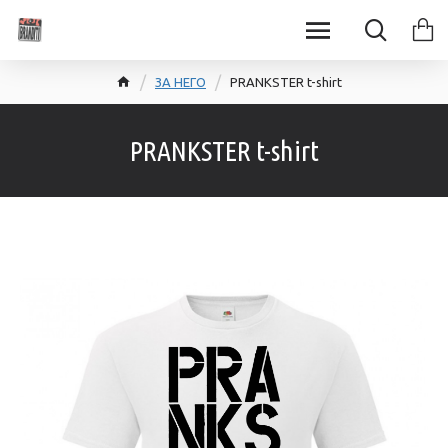
ЗА НЕГО
PRANKSTER t-shirt
PRANKSTER t-shirt