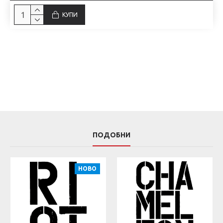
КУПИ
ПОДОБНИ
НОВО