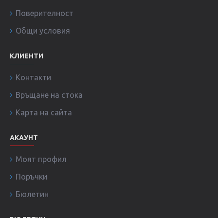
Поверителност
Общи условия
КЛИЕНТИ
Контакти
Връщане на стока
Карта на сайта
АКАУНТ
Моят профил
Поръчки
Бюлетин