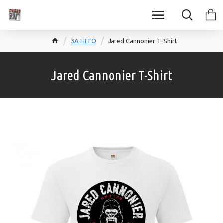
ЗА НЕГО
Jared Cannonier T-Shirt
Jared Cannonier T-Shirt