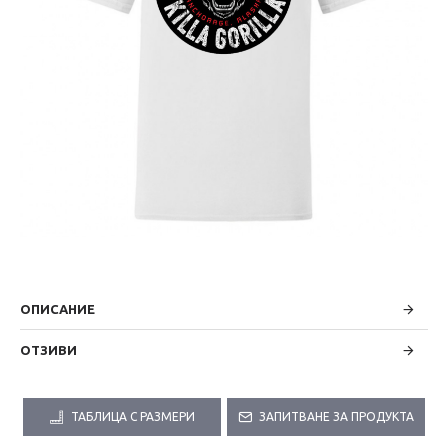
ОПИСАНИЕ
ОТЗИВИ
ТАБЛИЦА С РАЗМЕРИ
ЗАПИТВАНЕ ЗА ПРОДУКТА