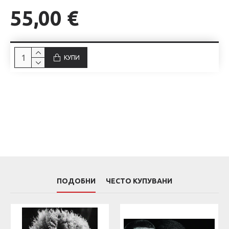
55,00 €
КУПИ
ПОДОБНИ
ЧЕСТО КУПУВАНИ